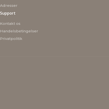
Adresser
Support
Kontakt os
Handelsbetingelser
Privatpolitik